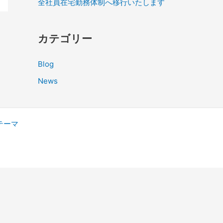
全社員在宅勤務体制へ移行いたします
カテゴリー
Blog
News
s テーマ