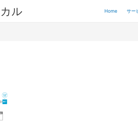
ジカル
Home
サー