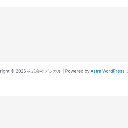
yright © 2026 株式会社デジカル | Powered by
Astra WordPres