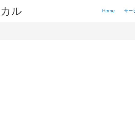
ジカル
Home
サー