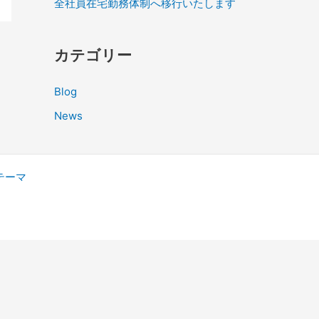
全社員在宅勤務体制へ移行いたします
カテゴリー
Blog
News
s テーマ