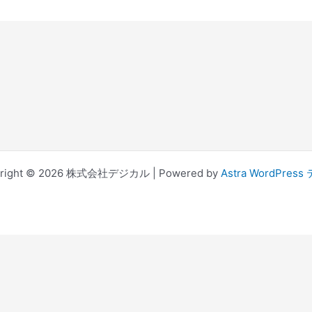
yright © 2026 株式会社デジカル | Powered by
Astra WordPres