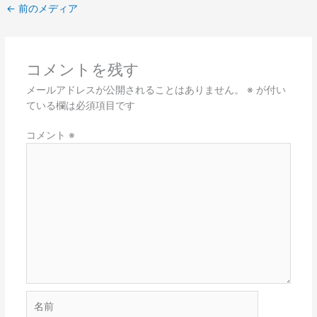
←
前のメディア
コメントを残す
メールアドレスが公開されることはありません。
※
が付い
ている欄は必須項目です
コメント
※
名
前