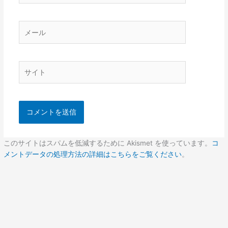
メ
ー
ル
サ
イ
ト
このサイトはスパムを低減するために Akismet を使っています。
コ
メントデータの処理方法の詳細はこちらをご覧ください
。