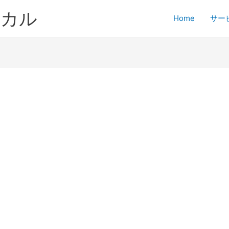
ジカル
Home
サー