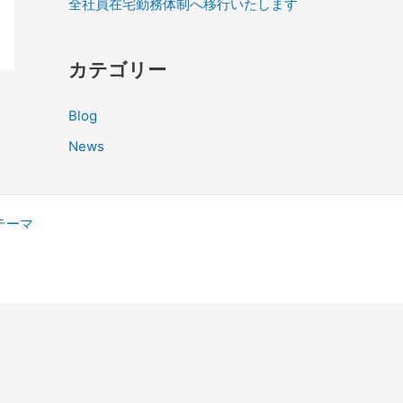
全社員在宅勤務体制へ移行いたします
カテゴリー
Blog
News
s テーマ