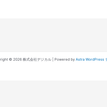
yright © 2026 株式会社デジカル | Powered by
Astra WordPres