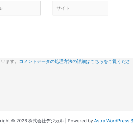
サ
イ
ト
ています。
コメントデータの処理方法の詳細はこちらをご覧くださ
yright © 2026 株式会社デジカル | Powered by
Astra WordPres