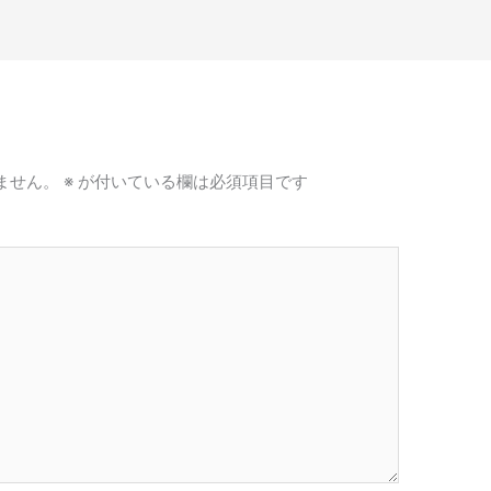
ません。
※
が付いている欄は必須項目です