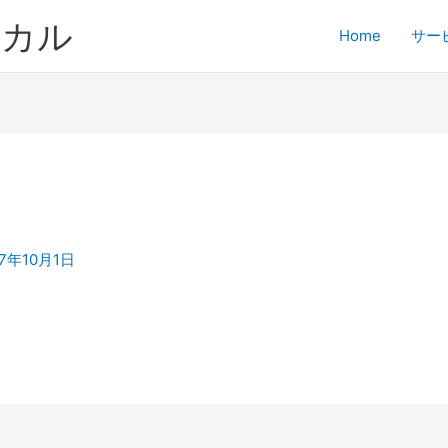
ジカル
Home
サー
17年10月1日