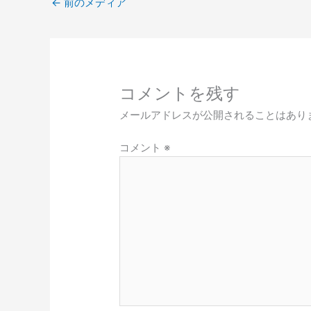
←
前のメディア
コメントを残す
メールアドレスが公開されることはあり
コメント
※