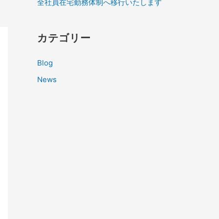
全社員在宅勤務体制へ移行いたします
カテゴリー
Blog
News